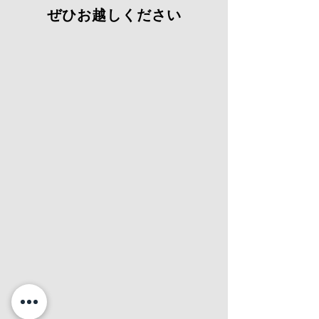
ぜひお越しください